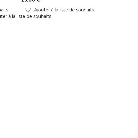
haits
Ajouter à la liste de souhaits
ter à la liste de souhaits