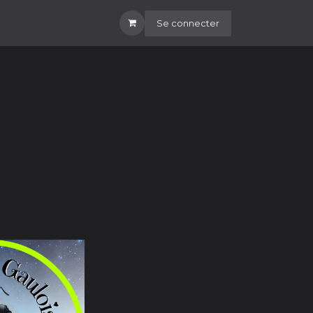
Se connecter